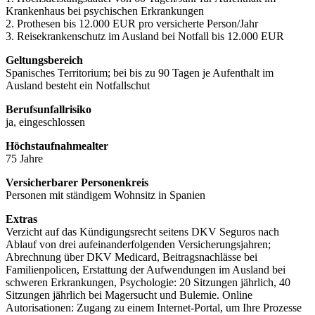
Krankenhaus bei psychischen Erkrankungen
2. Prothesen bis 12.000 EUR pro versicherte Person/Jahr
3. Reisekrankenschutz im Ausland bei Notfall bis 12.000 EUR
Geltungsbereich
Spanisches Territorium; bei bis zu 90 Tagen je Aufenthalt im
Ausland besteht ein Notfallschut
Berufsunfallrisiko
ja, eingeschlossen
Höchstaufnahmealter
75 Jahre
Versicherbarer Personenkreis
Personen mit ständigem Wohnsitz in Spanien
Extras
Verzicht auf das Kündigungsrecht seitens DKV Seguros nach
Ablauf von drei aufeinanderfolgenden Versicherungsjahren;
Abrechnung über DKV Medicard, Beitragsnachlässe bei
Familienpolicen, Erstattung der Aufwendungen im Ausland bei
schweren Erkrankungen, Psychologie: 20 Sitzungen jährlich, 40
Sitzungen jährlich bei Magersucht und Bulemie. Online
Autorisationen: Zugang zu einem Internet-Portal, um Ihre Prozesse