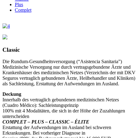
Plus
Complet
Classic
Die Rundum-Gesundheitsversorgung (“Asistencia Sanitaria”)
Medizinische Versorgung nur durch vertragsgebundene Ärzte und
Krankenhäuser des medizinischen Netzes (Verzeichnis der mit DKV
Seguros vertraglich gebundenen Ärzte, Heilbehandler und Kliniken)
als Sachleistung, Erstattung der Aufwendungen im Ausland.
Deckung
Innerhalb des vertraglich gebundenen medizinischen Netzes
(Cuadro Médico): Sachleistungsprinzip
100% mit 4 Modalitäten, die sich in der Höhe der Zuzahlungen
unterscheiden
COMPLET – PLUS – CLASSIC – ÉLITE
Erstattung der Aufwendungen im Ausland bei schweren
Erkrankungen. Bei vorheriger Diagnose in