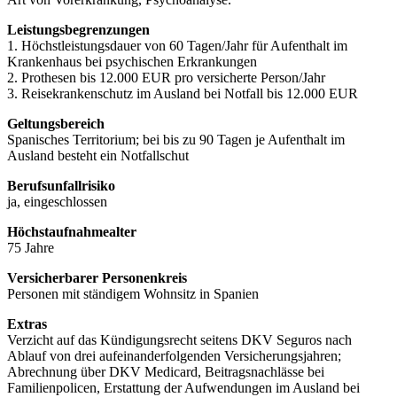
Leistungsbegrenzungen
1. Höchstleistungsdauer von 60 Tagen/Jahr für Aufenthalt im
Krankenhaus bei psychischen Erkrankungen
2. Prothesen bis 12.000 EUR pro versicherte Person/Jahr
3. Reisekrankenschutz im Ausland bei Notfall bis 12.000 EUR
Geltungsbereich
Spanisches Territorium; bei bis zu 90 Tagen je Aufenthalt im
Ausland besteht ein Notfallschut
Berufsunfallrisiko
ja, eingeschlossen
Höchstaufnahmealter
75 Jahre
Versicherbarer Personenkreis
Personen mit ständigem Wohnsitz in Spanien
Extras
Verzicht auf das Kündigungsrecht seitens DKV Seguros nach
Ablauf von drei aufeinanderfolgenden Versicherungsjahren;
Abrechnung über DKV Medicard, Beitragsnachlässe bei
Familienpolicen, Erstattung der Aufwendungen im Ausland bei