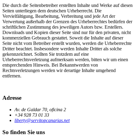
Die durch die Seitenbetreiber erstellten Inhalte und Werke auf diesen
Seiten unterliegen dem deutschen Urheberrecht. Die
Vervielfältigung, Bearbeitung, Verbreitung und jede Art der
Verwertung außerhalb der Grenzen des Urheberrechtes bedürfen der
schriftlichen Zustimmung des jeweiligen Autors bzw. Erstellers.
Downloads und Kopien dieser Seite sind nur für den privaten, nicht
kommerziellen Gebrauch gestattet. Soweit die Inhalte auf dieser
Seite nicht vom Betreiber erstellt wurden, werden die Urheberrechte
Dritter beachtet. Insbesondere werden Inhalte Dritter als solche
gekennzeichnet. Sollten Sie trotzdem auf eine
Urheberrechtsverletzung aufmerksam werden, bitten wir um einen
entsprechenden Hinweis. Bei Bekanntwerden von
Rechtsverletzungen werden wir derartige Inhalte umgehend
entfernen.
Adresse
Av. de Galdar 70, oficina 2
+34 928 73 01 33
liberty@servitopcanarias.net
So finden Sie uns